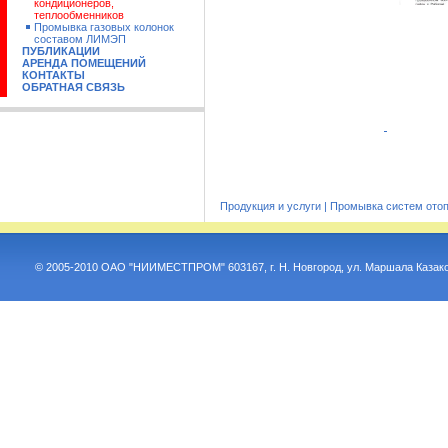
кондиционеров,
теплообменников
Промывка газовых колонок
составом ЛИМЭП
ПУБЛИКАЦИИ
АРЕНДА ПОМЕЩЕНИЙ
КОНТАКТЫ
ОБРАТНАЯ СВЯЗЬ
Продукция и услуги
|
Промывка систем отоп
© 2005-2010 ОАО "НИИМЕСТПРОМ" 603167, г. Н. Новгород, ул. Маршала Казако